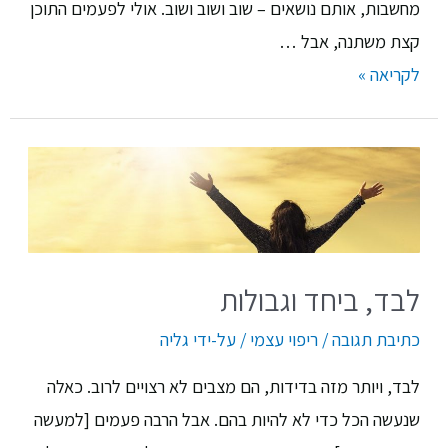
מחשבות, אותם נושאים – שוב ושוב ושוב. אולי לפעמים התוכן
קצת משתנה, אבל …
לקריאה »
לבד, ביחד וגבולות
כתיבת תגובה
/
ריפוי עצמי
/ על-ידי
גליה
לבד, ויותר מזה בדידות, הם מצבים לא רצויים לרוב. כאלה
שנעשה הכל כדי לא להיות בהם. אבל הרבה פעמים [למעשה