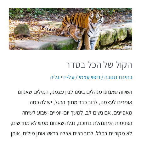
הקול של הכל בסדר
כתיבת תגובה
/
ריפוי עצמי
/ על-ידי
גליה
השיחה שאנחנו מנהלים בינינו לבין עצמנו, המילים שאנחנו
אומרים לעצמנו, לרוב כבר מתוך הרגל, יש לה כמה
מאפיינים. אם נשים לב, למשך יום-יומיים-שבוע לשיחה
הפנימית המתנהלת בתוכנו, נגלה שאנחנו ממש לא מחדשים,
לא מקוריים בכלל. לרוב רצים אצלנו בראש אותן מילים, אותן