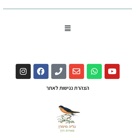
הצהרת נגישות לאתר