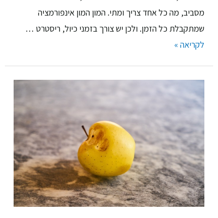
מסביב, מה כל אחד צריך ומתי. המון המון אינפורמציה
שמתקבלת כל הזמן. ולכן יש צורך בזמני כיול, ריסטרט …
לקריאה »