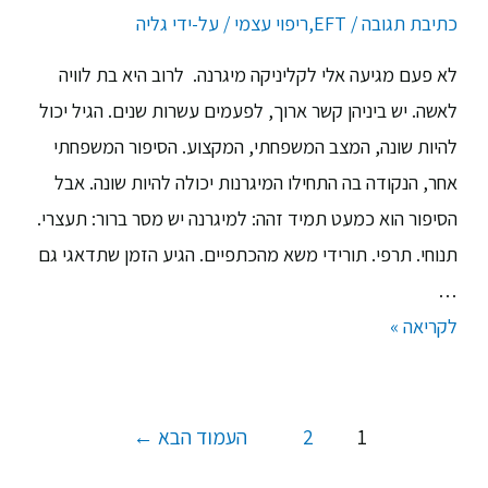
כתיבת תגובה
/
EFT
,
ריפוי עצמי
/ על-ידי
גליה
לא פעם מגיעה אלי לקליניקה מיגרנה. לרוב היא בת לוויה
לאשה. יש ביניהן קשר ארוך, לפעמים עשרות שנים. הגיל יכול
להיות שונה, המצב המשפחתי, המקצוע. הסיפור המשפחתי
אחר, הנקודה בה התחילו המיגרנות יכולה להיות שונה. אבל
הסיפור הוא כמעט תמיד זהה: למיגרנה יש מסר ברור: תעצרי.
תנוחי. תרפי. תורידי משא מהכתפיים. הגיע הזמן שתדאגי גם
…
לקריאה »
1
2
העמוד הבא
←