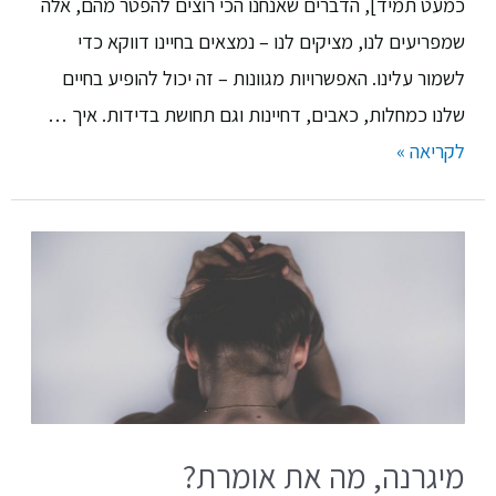
כמעט תמיד], הדברים שאנחנו הכי רוצים להפטר מהם, אלה
שמפריעים לנו, מציקים לנו – נמצאים בחיינו דווקא כדי
לשמור עלינו. האפשרויות מגוונות – זה יכול להופיע בחיים
שלנו כמחלות, כאבים, דחיינות וגם תחושת בדידות. איך …
לקריאה »
מיגרנה, מה את אומרת?