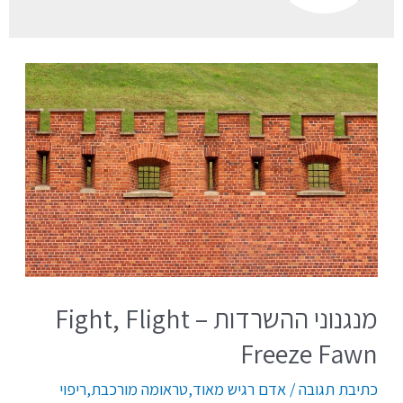
מנגנוני ההשרדות – Fight, Flight
Freeze Fawn
כתיבת תגובה
/
אדם רגיש מאוד
,
טראומה מורכבת
,
ריפוי