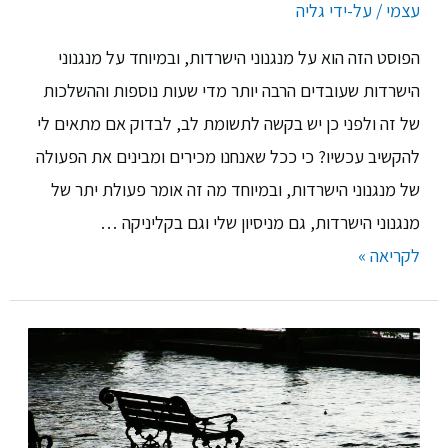
עצמי
/ על-ידי
גליה
הפוסט הזה הוא על מנגנוני הישרדות, ובמיוחד על מנגנוני
הישרדות שעובדים הרבה יותר מדי שעות נוספות וההשלכות
של זה ולפני כן יש בקשה לתשומת לב, לבדוק אם מתאים לי
להקשיב עכשיו? כי ככל שאנחנו מכירים ומבינים את הפעולה
של מנגנוני הישרדות, ובמיוחד מה זה אומר פעולת יתר של
מנגנוני הישרדות, גם מניסיון שלי וגם בקליניקה …
לקריאה »