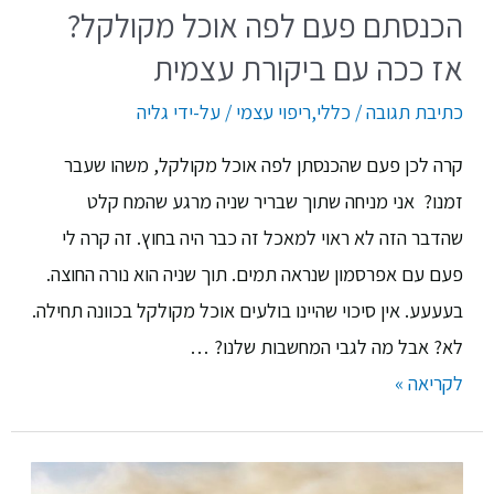
הכנסתם פעם לפה אוכל מקולקל?
אז ככה עם ביקורת עצמית
כתיבת תגובה
/
כללי
,
ריפוי עצמי
/ על-ידי
גליה
קרה לכן פעם שהכנסתן לפה אוכל מקולקל, משהו שעבר
זמנו? אני מניחה שתוך שבריר שניה מרגע שהמח קלט
שהדבר הזה לא ראוי למאכל זה כבר היה בחוץ. זה קרה לי
פעם עם אפרסמון שנראה תמים. תוך שניה הוא נורה החוצה.
בעעעע. אין סיכוי שהיינו בולעים אוכל מקולקל בכוונה תחילה.
לא? אבל מה לגבי המחשבות שלנו? …
לקריאה »