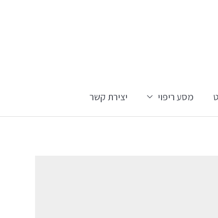
מסע ריפוי
יצירת קשר