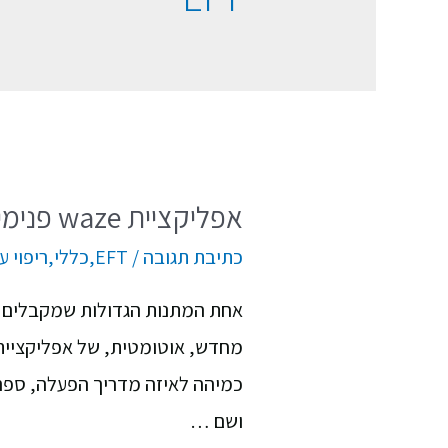
אפליקציית waze פנימית
כתיבת תגובה
/
EFT
,
כללי
,
ריפוי ע
אחת המתנות הגדולות שמקבלים ע
כמיהה לאיזה מדריך הפעלה, ספר,
ושם …