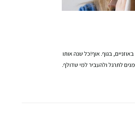
אוזניים, בגוף. אוף!כל שנה אותו