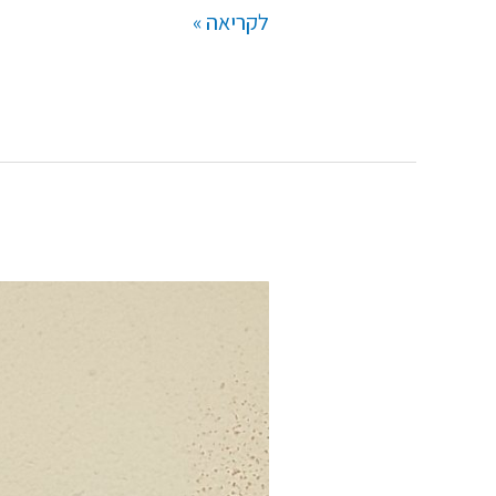
לקריאה »