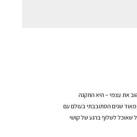
ב את עצמי – היא התקנה
תר. במשך הרבה מאוד שנים הסתובבתי בעולם עם
ל שאוכל לשלוף ברגע של קושי