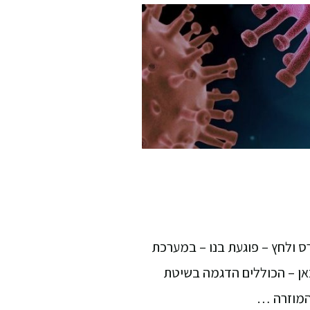
ס ולחץ – פוגעת בנו – במערכת
כאן – הכוללים הדגמה בשיטת