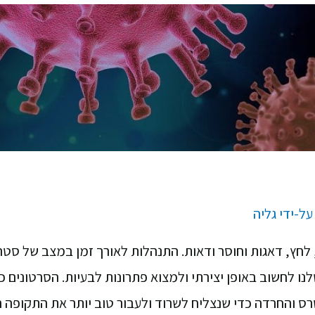
על-ידי
גליה
 לחץ, דאגות וחוסר ודאות. התנהלות לאורך זמן במצב של סטר
לנו לחשוב באופן יצירתי ולמצוא פתרונות לבעיות. הסרטונים 