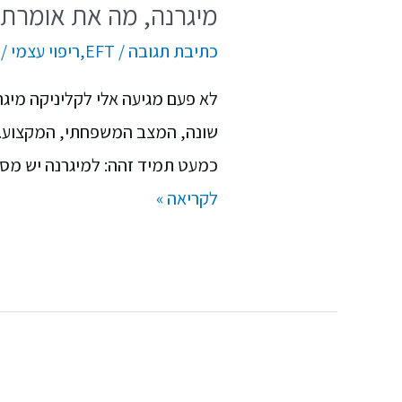
מיגרנה, מה את אומרת?
כתיבת תגובה
/
EFT
,
ריפוי עצמי
/ 
לא פעם מגיעה אלי לקליניקה מיגרנ
שונה, המצב המשפחתי, המקצוע. ה
כמעט תמיד זהה: למיגרנה יש מסר 
לקריאה »