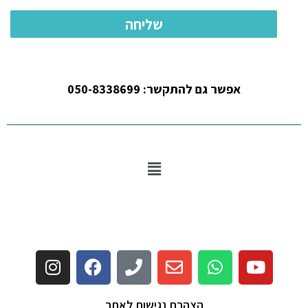
אפשר גם להתקשר: 050-8338699
הצהרת נגישות לאתר