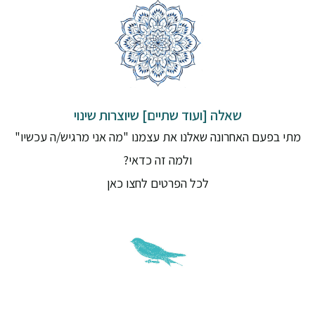
שאלה [ועוד שתיים] שיוצרות שינוי
מתי בפעם האחרונה שאלנו את עצמנו "מה אני מרגיש/ה עכשיו"
ולמה זה כדאי?
לכל הפרטים לחצו כאן