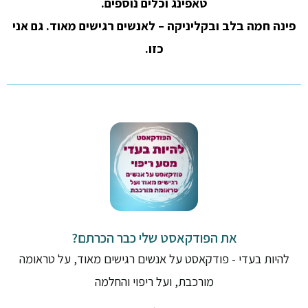
טאפינג וכלים נוספים.
פינה חמה בלב ובקליניקה – לאנשים רגישים מאוד. גם אני
כזו.
את הפודקאסט שלי כבר הכרתם?
להיות בעדי - פודקאסט על אנשים רגישים מאוד, על טראומה
מורכבת, ועל ריפוי והחלמה