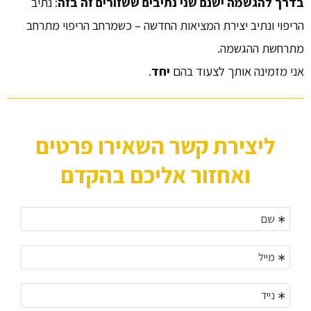
בדרך להגשמה ישנם שני נתיבים ששזורים זה בזה
: נתיב
הריפוי ונתיב יצירת המציאות החדשה – כשמרחב הריפוי מתרחב
מתרחשת ההגשמה.
אני מזמינה אותך לצעוד בהם
יחד
.