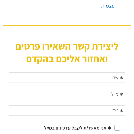
עצמית