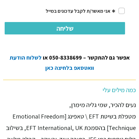
אפשר גם להתקשר – 050-8338699 או
לשלוח הודעת
וואטסאפ בלחיצה כאן
כמה מילים עלי
נעים להכיר, שמי גליה מימרן,
מטפלת בשיטת EFT \ טאפינג [Emotional Freedom
Technique] בהסמכת EFT International, UK, בשילוב