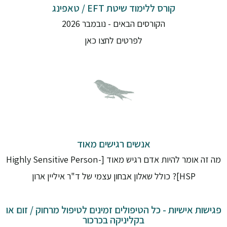
קורס ללימוד שיטת EFT / טאפינג
הקורסים הבאים - נובמבר 2026
לפרטים לחצו כאן
אנשים רגישים מאוד
מה זה אומר להיות אדם רגיש מאוד [Highly Sensitive Person-
HSP]? כולל שאלון אבחון עצמי של ד"ר איליין ארון
פגישות אישיות - כל הטיפולים זמינים לטיפול מרחוק / זום או
בקליניקה בכרכור