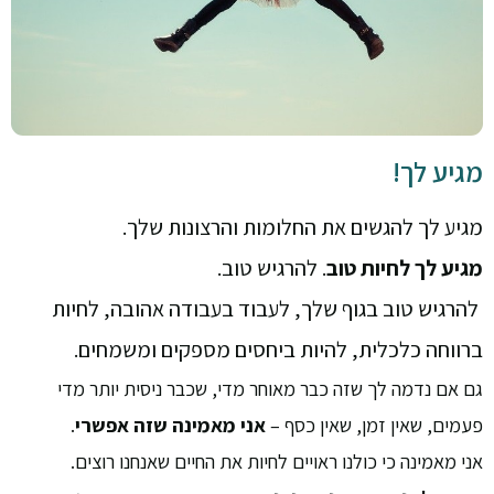
מגיע לך!
מגיע לך להגשים את החלומות והרצונות שלך.
מגיע לך לחיות טוב
. להרגיש טוב.
להרגיש טוב בגוף שלך, לעבוד בעבודה אהובה, לחיות
ברווחה כלכלית, להיות ביחסים מספקים ומשמחים.
גם אם נדמה לך שזה כבר מאוחר מדי, שכבר ניסית יותר מדי
פעמים, שאין זמן, שאין כסף –
אני מאמינה שזה אפשרי
.
אני מאמינה כי כולנו ראויים לחיות את החיים שאנחנו רוצים.