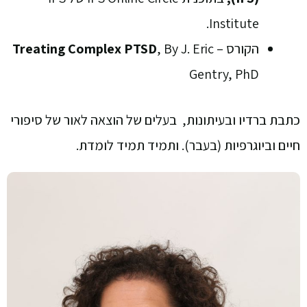
Institute.
הקורס –
, By J. Eric
Complex PTSD
Treating
Gentry, PhD
כתבת ברדיו ובעיתונות, בעלים של הוצאה לאור של סיפורי
חיים וביוגרפיות (בעבר). ותמיד תמיד לומדת.