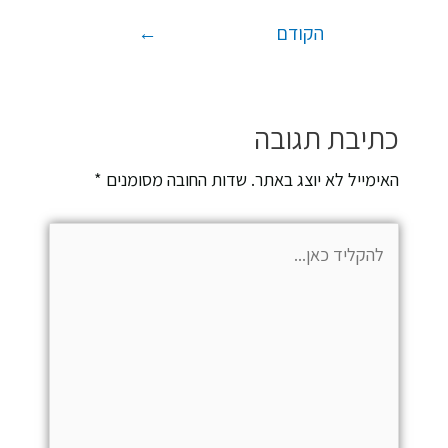
הקודם
←
כתיבת תגובה
האימייל לא יוצג באתר.
שדות החובה מסומנים
*