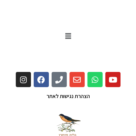
הצהרת נגישות לאתר