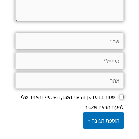
שמור בדפדפן זה את השם, האימייל והאתר שלי
לפעם הבאה שאגיב.