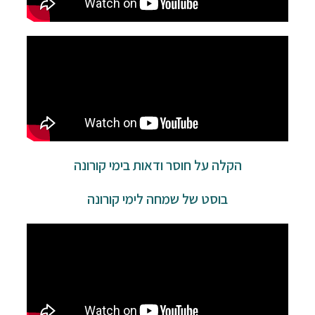
הקלה על חוסר ודאות בימי קורונה
בוסט של שמחה לימי קורונה