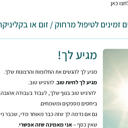
חצו כאן
ם זמינים לטיפול מרחוק / זום או בקליניק
מגיע לך!
מגיע לך להגשים את החלומות והרצונות שלך.
מגיע לך לחיות טוב
. להרגיש טוב.
להרגיש טוב בגוף שלך, לעבוד בעבודה אהובה, 
ביחסים מספקים ומשמחים.
גם אם נדמה לך שזה כבר מאוחר מדי, שכבר ניסי
שאין כסף –
אני מאמינה שזה אפשרי
.