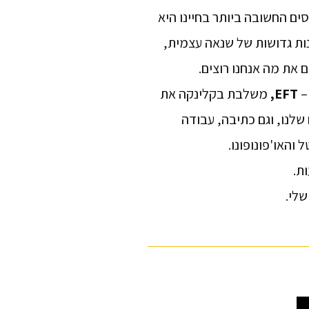
ים החשובה ביותר בחיינו היא
ות גדושות של שנאה עצמית,
את מה אנחנו רוצים.
–
EFT
משלבת בקלינקה את
 לכל החלקים שלנו, וגם כתיבה, עבודה
ת.
לי.