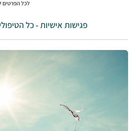
לכל הפרטים ל
פגישות אישיות - כל הטיפולי