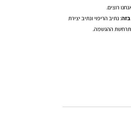
נחנו רוצים.
בזה
: נתיב הריפוי ונתיב יצירת
תרחשת ההגשמה.