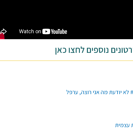
טונים נוספים לחצו כאן
 עצמית