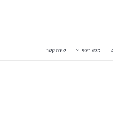
מסע ריפוי
יצירת קשר