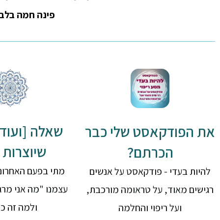
פינה חמה בלב ו
שאלה [ועוד 
את הפודקאסט שלי כבר
שיוצרות ש
הכרתם?
מתי בפעם האחרונ
להיות בעדי - פודקאסט על אנשים
עצמנו "מה אני מרג
רגישים מאוד, על טראומה מורכבת,
ולמה זה כ
ועל ריפוי והחלמה