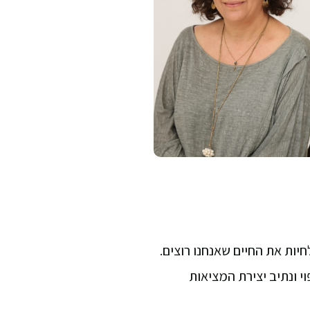
יות את החיים שאנחנו רוצים.
י ונתיב יצירת המציאות