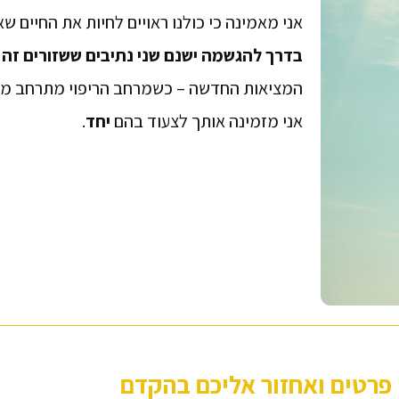
אני מאמינה כי כולנו ראויים לחיות את החיים שא
בדרך להגשמה ישנם שני נתיבים ששזורים זה 
המציאות החדשה – כשמרחב הריפוי מתרחב מ
אני מזמינה אותך לצעוד בהם
יחד
.