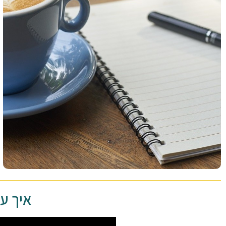
איך עובדת 