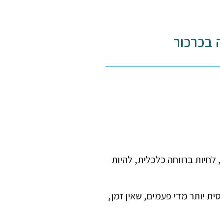
ה בכרכור
לחיות ברווחה כלכלית, להיות
ת יותר מדי פעמים, שאין זמן,