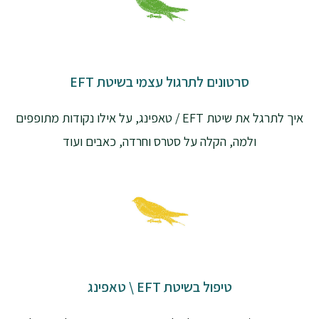
סרטונים לתרגול עצמי בשיטת EFT
איך לתרגל את שיטת EFT / טאפינג, על אילו נקודות מתופפים
ולמה, הקלה על סטרס וחרדה, כאבים ועוד
טיפול בשיטת EFT \ טאפינג