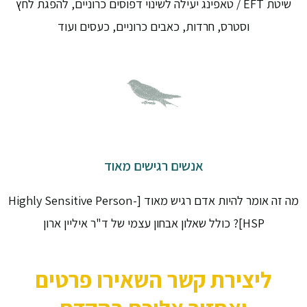
שיטת EFT / טאפינג יעילה לשינוי דפוסים כרוניים, להפגת לחץ
וסטרס, חרדות, כאבים כרוניים, כעסים ועוד
אנשים רגישים מאוד
מה זה אומר להיות אדם רגיש מאוד [Highly Sensitive Person-
HSP]? כולל שאלון אבחון עצמי של ד"ר איליין ארון