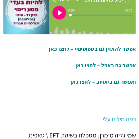
אפשר להאזין גם בספוטיפיי – לחצו כאן
אפשר גם באפל – לחצו כאן
ואפשר גם ביוטיוב – לחצו כאן
כמה מילים עלי
שמי גליה מימרן, מטפלת בשיטת EFT \ טאפינג