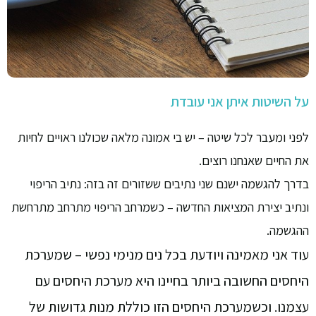
על השיטות איתן אני עובדת
לפני ומעבר לכל שיטה – יש בי אמונה מלאה שכולנו ראויים לחיות
את החיים שאנחנו רוצים.
בדרך להגשמה ישנם שני נתיבים ששזורים זה בזה: נתיב הריפוי
ונתיב יצירת המציאות החדשה – כשמרחב הריפוי מתרחב מתרחשת
ההגשמה.
עוד אני מאמינה ויודעת בכל נים מנימי נפשי – שמערכת
היחסים החשובה ביותר בחיינו היא מערכת היחסים עם
עצמנו. וכשמערכת היחסים הזו כוללת מנות גדושות של