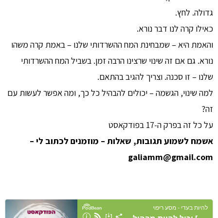
גדולה. לחץ.
כאילו קרה לנו דבר נורא.
והאמת היא – שמבחינת המח ההשרדותי שלנו – באמת קרה משהו
נורא. גם אם זה שינוי שרצינו הרבה זמן. בשביל המח ההשרדותי
שלנו – זו סכנה. וצריך להגיב בהתאם.
למה שינוי, הגשמה – יכולים להבהיל כל כך, ומה אפשר לעשות עם
זה?
על כל זה בפרק ה-17 בפודקאסט
אשמח לשמוע תגובות, שאלות – מוזמנים לכתוב לי –
galiamm@gmail.com