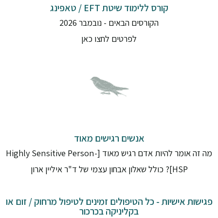
קורס ללימוד שיטת EFT / טאפינג
הקורסים הבאים - נובמבר 2026
לפרטים לחצו כאן
אנשים רגישים מאוד
מה זה אומר להיות אדם רגיש מאוד [Highly Sensitive Person-
HSP]? כולל שאלון אבחון עצמי של ד"ר איליין ארון
פגישות אישיות - כל הטיפולים זמינים לטיפול מרחוק / זום או
בקליניקה בכרכור