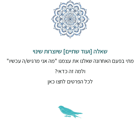
שאלה [ועוד שתיים] שיוצרות שינוי
מתי בפעם האחרונה שאלנו את עצמנו "מה אני מרגיש/ה עכשיו"
ולמה זה כדאי?
לכל הפרטים לחצו כאן