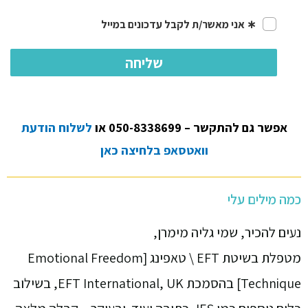
אפשר גם להתקשר – 050-8338699 או
לשלוח הודעת
וואטסאפ בלחיצה כאן
כמה מילים עלי
נעים להכיר, שמי גליה מימרן,
מטפלת בשיטת EFT \ טאפינג [Emotional Freedom
Technique] בהסמכת EFT International, UK, בשילוב