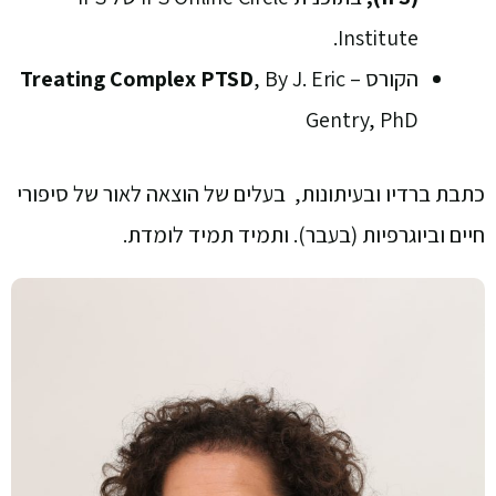
Institute.
הקורס –
, By J. Eric
Complex PTSD
Treating
Gentry, PhD
כתבת ברדיו ובעיתונות, בעלים של הוצאה לאור של סיפורי
חיים וביוגרפיות (בעבר). ותמיד תמיד לומדת.