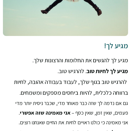
מגיע לך!
מגיע לך להגשים את החלומות והרצונות שלך.
מגיע לך לחיות טוב
. להרגיש טוב.
להרגיש טוב בגוף שלך, לעבוד בעבודה אהובה, לחיות
ברווחה כלכלית, להיות ביחסים מספקים ומשמחים.
גם אם נדמה לך שזה כבר מאוחר מדי, שכבר ניסית יותר מדי
פעמים, שאין זמן, שאין כסף –
אני מאמינה שזה אפשרי
.
אני מאמינה כי כולנו ראויים לחיות את החיים שאנחנו רוצים.