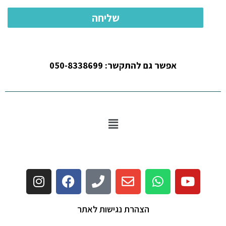
אפשר גם להתקשר: 050-8338699
הצהרת נגישות לאתר