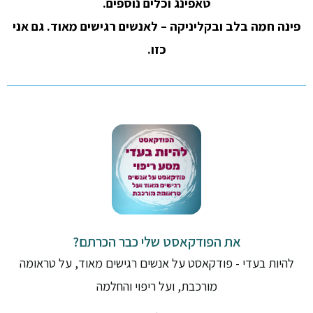
טאפינג וכלים נוספים.
פינה חמה בלב ובקליניקה – לאנשים רגישים מאוד. גם אני
כזו.
את הפודקאסט שלי כבר הכרתם?
להיות בעדי - פודקאסט על אנשים רגישים מאוד, על טראומה
מורכבת, ועל ריפוי והחלמה