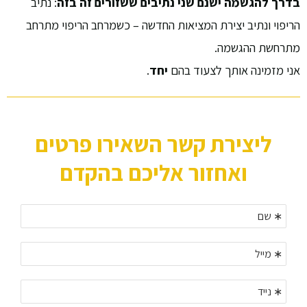
בדרך להגשמה ישנם שני נתיבים ששזורים זה בזה
: נתיב
הריפוי ונתיב יצירת המציאות החדשה – כשמרחב הריפוי מתרחב
מתרחשת ההגשמה.
אני מזמינה אותך לצעוד בהם
יחד
.