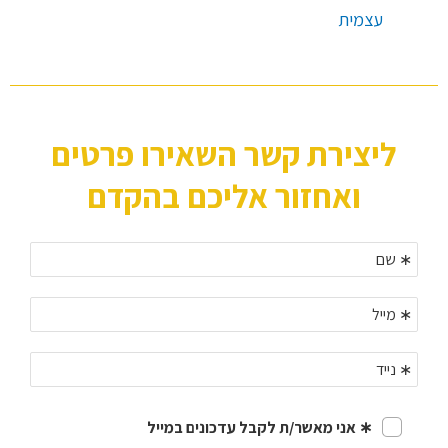
עצמית