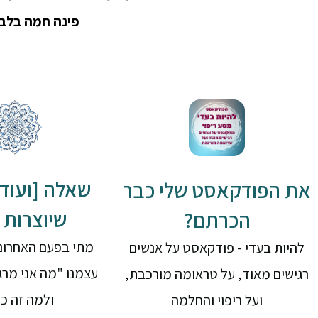
פינה חמה בלב ו
שאלה [ועוד 
את הפודקאסט שלי כבר
שיוצרות ש
הכרתם?
מתי בפעם האחרונ
להיות בעדי - פודקאסט על אנשים
עצמנו "מה אני מרג
רגישים מאוד, על טראומה מורכבת,
ולמה זה כ
ועל ריפוי והחלמה