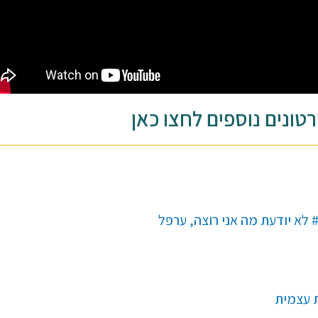
טונים נוספים לחצו כאן
 עצמית