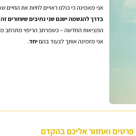
אני מאמינה כי כולנו ראויים לחיות את החיים שא
בדרך להגשמה ישנם שני נתיבים ששזורים זה 
המציאות החדשה – כשמרחב הריפוי מתרחב מ
אני מזמינה אותך לצעוד בהם
יחד
.