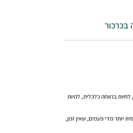
ה בכרכור
לחיות ברווחה כלכלית, להיות
ת יותר מדי פעמים, שאין זמן,