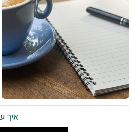
איך עובדת 