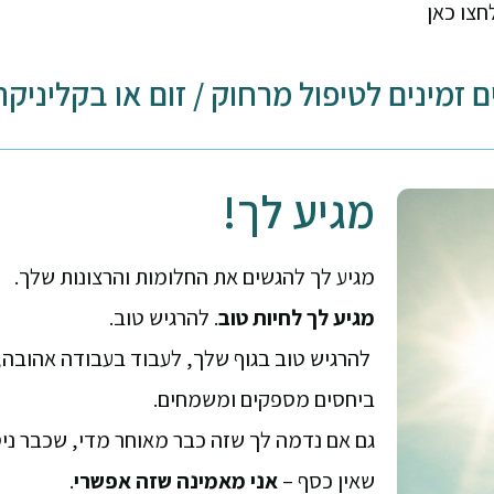
חצו כאן
ם זמינים לטיפול מרחוק / זום או בקליניק
מגיע לך!
מגיע לך להגשים את החלומות והרצונות שלך.
מגיע לך לחיות טוב
. להרגיש טוב.
להרגיש טוב בגוף שלך, לעבוד בעבודה אהובה, 
ביחסים מספקים ומשמחים.
גם אם נדמה לך שזה כבר מאוחר מדי, שכבר ניסי
שאין כסף –
אני מאמינה שזה אפשרי
.