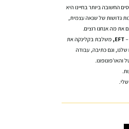
ים החשובה ביותר בחיינו היא
ות גדושות של שנאה עצמית,
את מה אנחנו רוצים.
–
EFT
משלבת בקלינקה את
 לכל החלקים שלנו, וגם כתיבה, עבודה
ת.
לי.