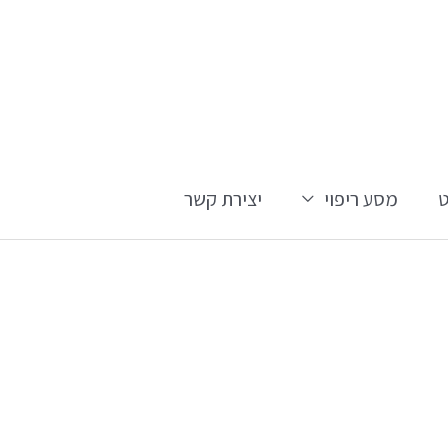
מסע ריפוי
יצירת קשר