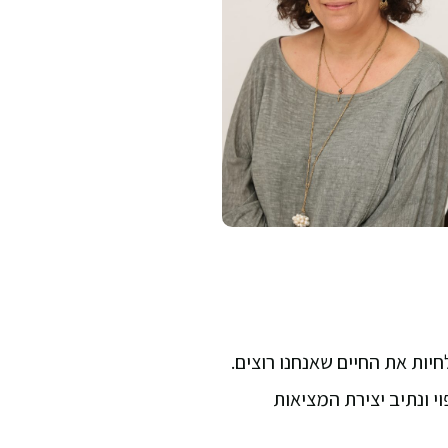
יות את החיים שאנחנו רוצים.
י ונתיב יצירת המציאות