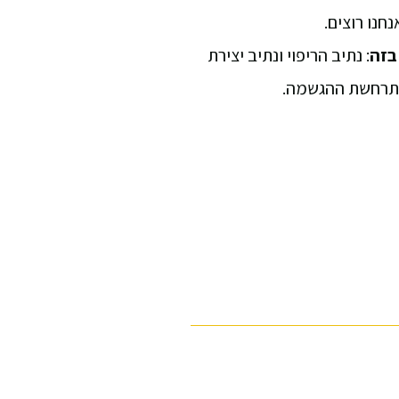
נחנו רוצים.
בזה
: נתיב הריפוי ונתיב יצירת
תרחשת ההגשמה.