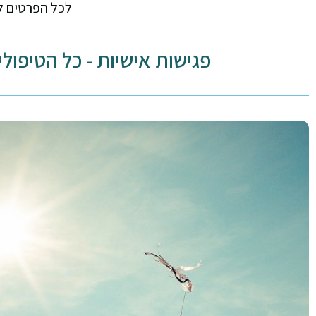
לכל הפרטים ל
פגישות אישיות - כל הטיפולי