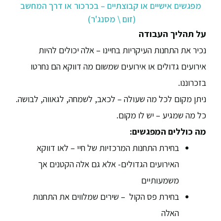
מפגשים אישיים או קבוצתיים – בכרכור או דרך המחשב
(זום \ מסנג'ר)
על תהליך העבודה
נכיר את התחנות העיקריות בחיינו – אלה יכולים להיות
אירועים גדולים או אירועים שמשום מה דווקא הם נחרטו
בזכרוננו.
ניתן מקום לכל מה שעולה – לכאב, לשמחה, לגאווה, לבושה.
כל מה שמגיע – יש לו מקום.
מה כוללים המפגשים:
בחירת התחנות המרכזיות של חיי – לאו דווקא
האירועים הגדולים- אלא גם אלה הקטנים אך
משמעותיים
בחירת פס הקול – שירים שמלווים את התחנות
האלה