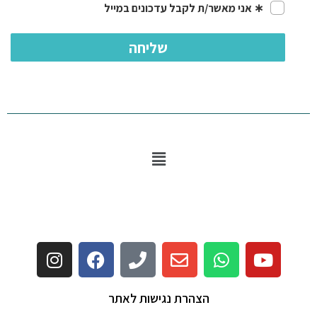
הצהרת נגישות לאתר