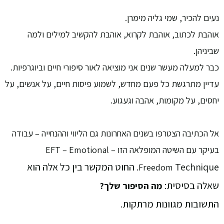
נעים להכיר, שמי גליה מימרן.
אוהבת לכתוב, אוהבת לקרוא, אוהבת להקשיב למילים ולמה
שביניהן.
כבר למעלה מעשר שנים אני מוציאה לאור סיפורי חיים וביוגרפיות.
עדיין מתרגשת כל פעם מחדש, לשמוע פיסות חיים, על אנשים, על
יחסים, על מקומות, אהבה וגעגוע.
אל הכתיבה הצטרפו בשנים האחרונות גם הליווי וההנחייה – עבודה
בעיקר עם השיטה המופלאה הזו – EFT – Emotional
Technique.
החוט המקשר בין כל אלה הוא
Freedom
שאלה בסיסית:
מה הסיפור שלך?
התשובות מגוונות מרתקות.