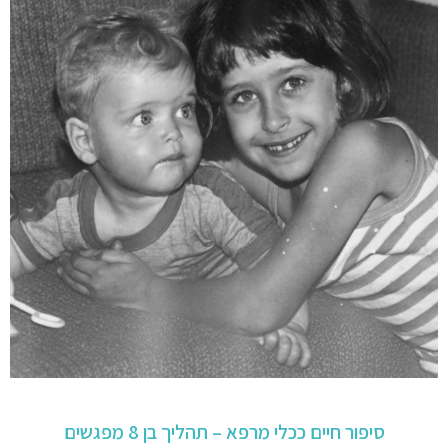
סיפור חיים ככלי מרפא – תהליך בן 8 מפגשים