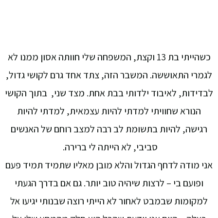
כשהייתי בת 13 וקצת, המשפחה שלי חוותה אסון ממנו לא
לגמרי התאוששה. המשבר הזה, צתד אחד גרם לקושי גדול,
לבדידות, לאיבוד ילדותי בבת אחת. מצד שני,
בתוך הקושי
הנורא שחוויתי למדתי להיות עצמאית, למדתי להיות
רגישה, להיות בתשומת לב רבה למצב רוחם של האנשים
סביבי, לא הייתה לי ברירה.
אני מודה לדחף הגדול והלא מובן מאליו שתמיד תמיד פעם
ופועם בי – לרצות שיהיה טוב יותר. גם אם בדרך הגעתי
למקומות שבמבט לאחור לא הייתי רוצה שבנותי יגיעו אל