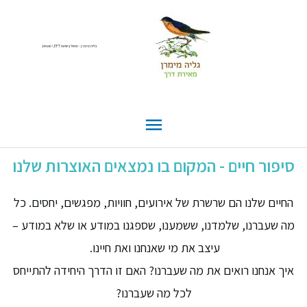
גליה מימרן - טיפול בשיטת EFT \ טאפינג
סיפור חיים - המקום בו נמצאים האוצרות שלנו
החיים שלנו הם שרשרת של אירועים, חוויות, מפגשים, יחסים. כל
מה שעברנו, שלמדנו, ששמענו, שספגנו במודע או שלא במודע –
עיצב את מי שאנחנו ואת חיינו.
איך אנחנו רואים את מה שעברנו? האם זו הדרך היחידה להתייחס
לכל מה שעברנו?