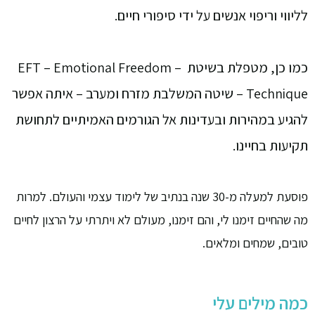
לליווי וריפוי אנשים על ידי סיפורי חיים.
כמו כן, מטפלת בשיטת –
EFT – Emotional Freedom
Technique – שיטה המשלבת מזרח
ומערב – איתה אפשר
להגיע במהירות ובעדינות אל הגורמים האמיתיים לתחושת
תקיעות בחיינו.
פוסעת למעלה מ-30 שנה בנתיב של לימוד עצמי והעולם. למרות
מה שהחיים זימנו לי, והם זימנו, מעולם לא ויתרתי על הרצון לחיים
טובים, שמחים ומלאים.
כמה מילים עלי