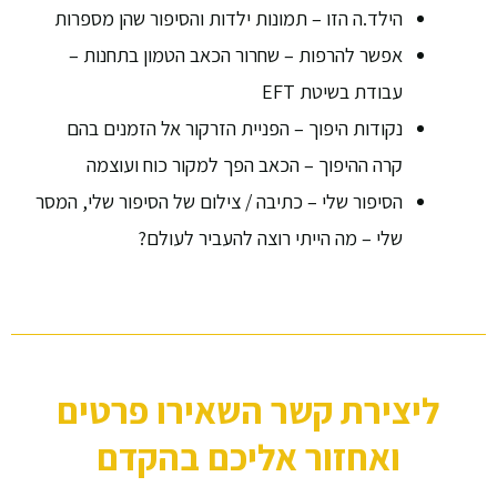
הילד.ה הזו – תמונות ילדות והסיפור שהן מספרות
אפשר להרפות – שחרור הכאב הטמון בתחנות –
עבודת בשיטת EFT
נקודות היפוך – הפניית הזרקור אל הזמנים בהם
קרה ההיפוך – הכאב הפך למקור כוח ועוצמה
הסיפור שלי – כתיבה / צילום של הסיפור שלי, המסר
שלי – מה הייתי רוצה להעביר לעולם?