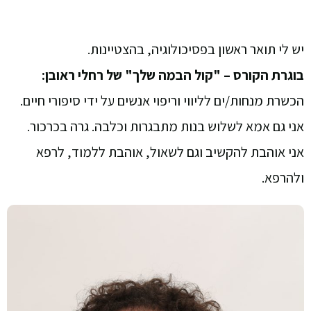
יש לי תואר ראשון בפסיכולוגיה, בהצטיינות.
בוגרת הקורס – "קול הבמה שלך" של רחלי ראובן:
הכשרת מנחות/ים לליווי וריפוי אנשים על ידי סיפורי חיים.
אני גם אמא לשלוש בנות מתבגרות וכלבה. גרה בכרכור.
אני אוהבת להקשיב וגם לשאול, אוהבת ללמוד, לרפא
ולהרפא.