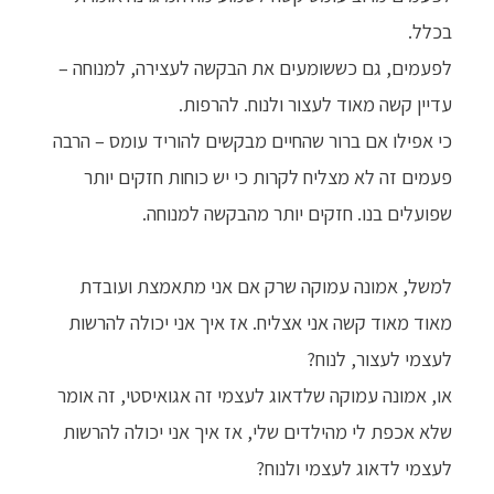
בכלל.
לפעמים, גם כששומעים את הבקשה לעצירה, למנוחה –
עדיין קשה מאוד לעצור ולנוח. להרפות.
כי אפילו אם ברור שהחיים מבקשים להוריד עומס – הרבה
פעמים זה לא מצליח לקרות כי יש כוחות חזקים יותר
שפועלים בנו. חזקים יותר מהבקשה למנוחה.
למשל, אמונה עמוקה שרק אם אני מתאמצת ועובדת
מאוד מאוד קשה אני אצליח. אז איך אני יכולה להרשות
לעצמי לעצור, לנוח?
או, אמונה עמוקה שלדאוג לעצמי זה אגואיסטי, זה אומר
שלא אכפת לי מהילדים שלי, אז איך אני יכולה להרשות
לעצמי לדאוג לעצמי ולנוח?