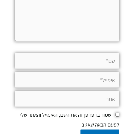
שמור בדפדפן זה את השם, האימייל והאתר שלי
לפעם הבאה שאגיב.