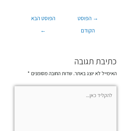
→
הפוסט
הפוסט הבא
הקודם
←
כתיבת תגובה
האימייל לא יוצג באתר.
שדות החובה מסומנים
*