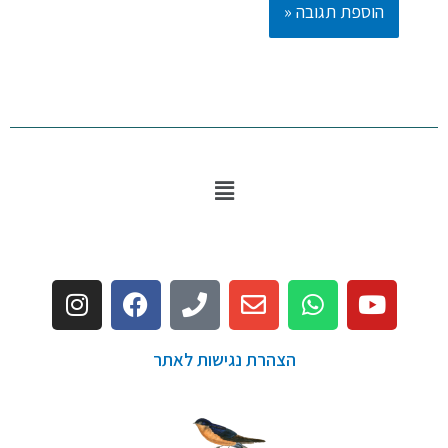
הצהרת נגישות לאתר